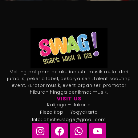
Melting pot para pelaku industri musik mulai dari
jurnalis, pekerja label, pekarya seni, talent scouting
event, kurator musik, event organizer, promotor
hiburan hingga penikmat musik.
VISIT US
Kalijaga – Jakarta
Piezo Kopi – Yogyakarta
Info: dhiche.stage@gmail.com