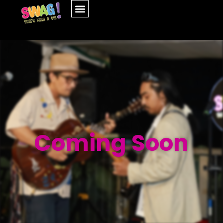
Coming Soon